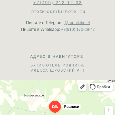
+7(495) 212-12-32
info@rodniki-hotel.ru
Пишите в Telegram:
@rodnikihotel
Пишите в Whatsapp:
+7(910) 170-88-47
АДРЕС В НАВИГАТОРЕ:
БУТИК-ОТЕЛЬ РОДНИКИ,
АЛЕКСАНДРОВСКИЙ Р-Н