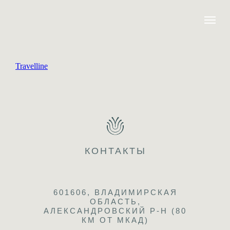
Travelline
КОНТАКТЫ
601606, ВЛАДИМИРСКАЯ
ОБЛАСТЬ,
АЛЕКСАНДРОВСКИЙ Р-Н (80
КМ ОТ МКАД)