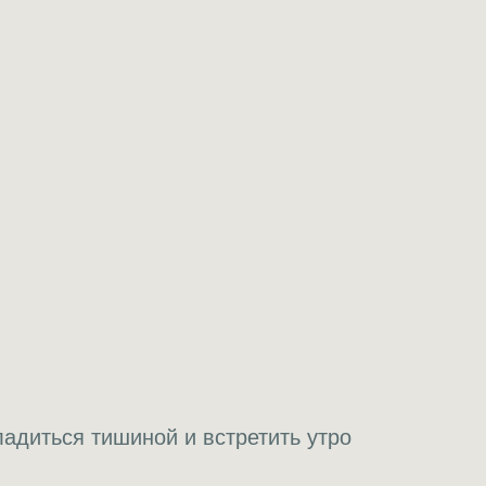
ладиться тишиной и встретить утро