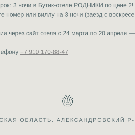
ок: 3 ночи в Бутик-отеле РОДНИКИ по цене 2!
е номер или виллу на 3 ночи (заезд с воскресе
ии через сайт отеля с 24 марта по 20 апреля —
елефону
+7 910 170-88-47
СКАЯ ОБЛАСТЬ, АЛЕКСАНДРОВСКИЙ Р-Н