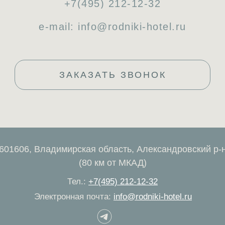
+7(495) 212-12-32
e-mail: info@rodniki-hotel.ru
ЗАКАЗАТЬ ЗВОНОК
601606, Владимирская область, Александровский р-
(80 км от МКАД)
Тел.:
+7(495) 212-12-32
Электронная почта:
info@rodniki-hotel.ru