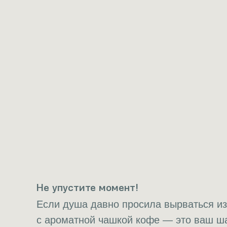
Не упустите момент!
Если душа давно просила вырваться из 
с ароматной чашкой кофе — это ваш ш