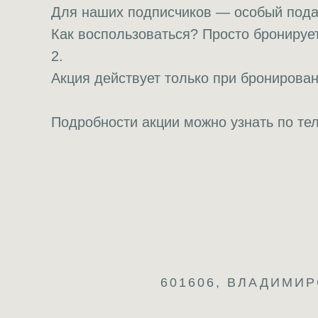
Для наших подписчиков — особый подар
Как воспользоваться? Просто бронирует
2.
Акция действует только при бронирован
Подробности акции можно узнать по т
601606, ВЛАДИМИР